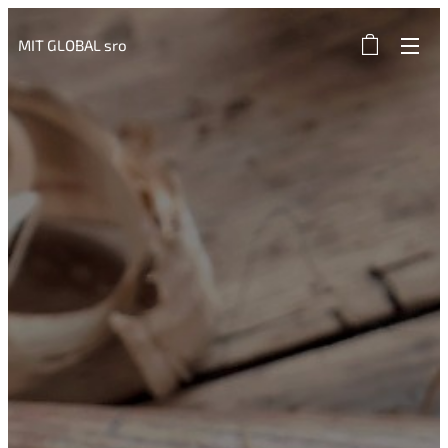
MIT GLOBAL sro